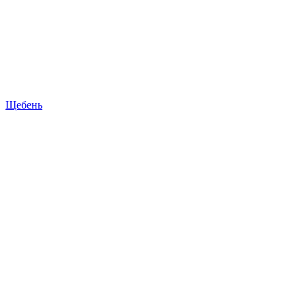
Щебень