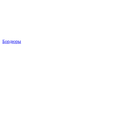
Бордюры