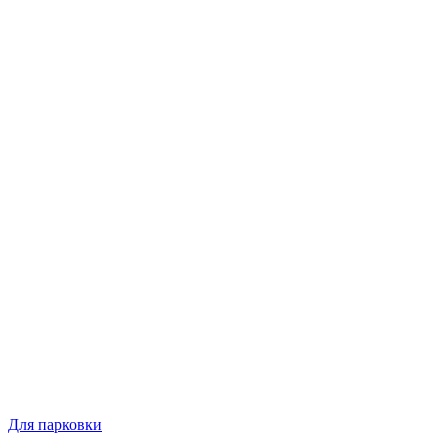
Для парковки