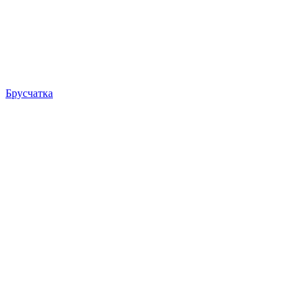
Брусчатка