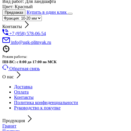
Вид работ:
Для ландшафта
Цвет:
Красный
Купить в один клик
Предзаказ
Контакты
+7 (958) 578-06-54
info@ugk-plitnyak.ru
Режим работы:
ПН-ВС: с 8:00 до 17:00 по МСК
Обратная связь
О нас
Доставка
Оплата
Контакты
Политика конфиденциальности
Руководство к покупке
Продукция
Гранит