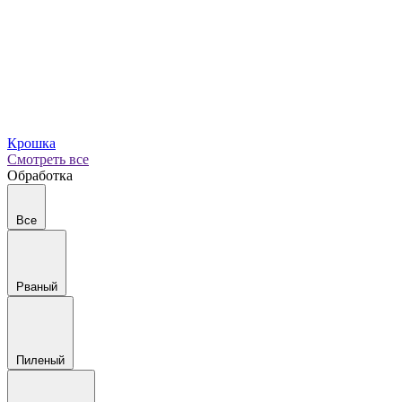
Крошка
Смотреть все
Обработка
Все
Рваный
Пиленый