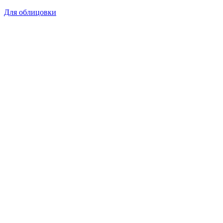
Для облицовки