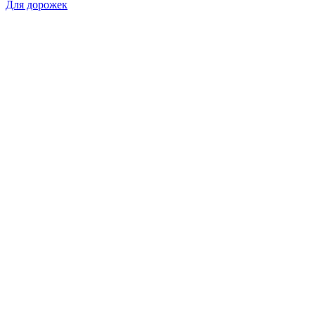
Для дорожек