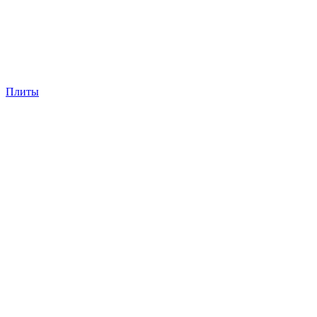
Плиты