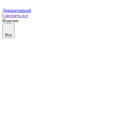
Декоративный
Смотреть все
Изделие
Все