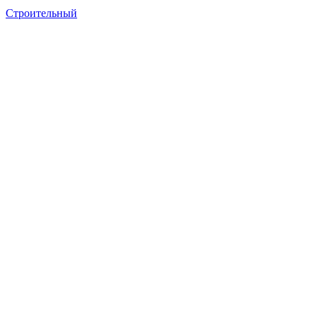
Строительный