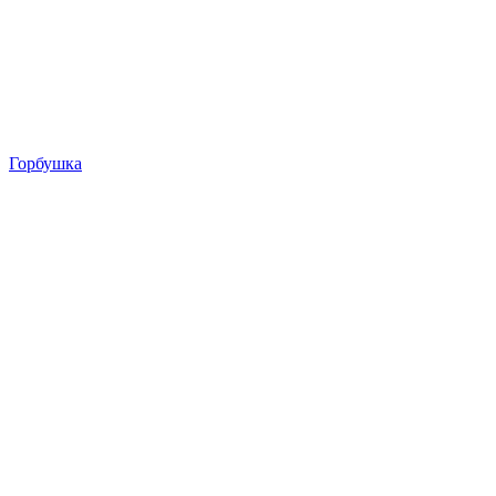
Горбушка