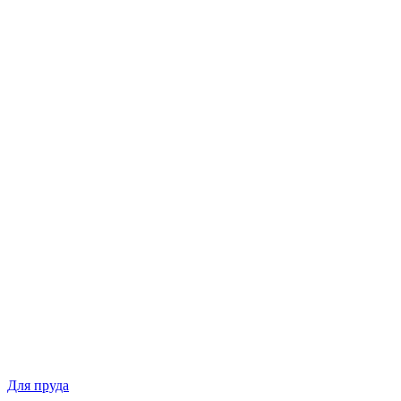
Для пруда