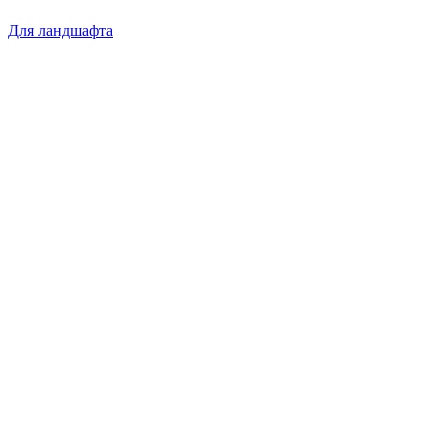
Для ландшафта