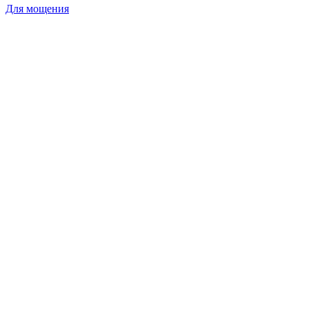
Для мощения