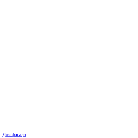
Для фасада